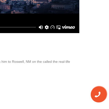
 him to Roswell, NM on the called the real-life