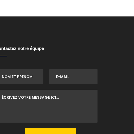
ntactez notre équipe