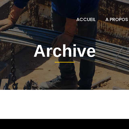
ACCUEIL
A PROPOS
Archive