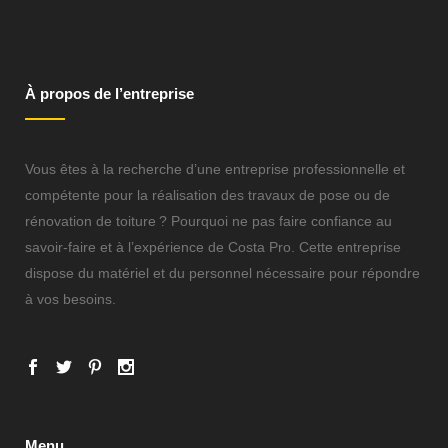
À propos de l’entreprise
Vous êtes à la recherche d’une entreprise professionnelle et
compétente pour la réalisation des travaux de pose ou de
rénovation de toiture ? Pourquoi ne pas faire confiance au
savoir-faire et à l’expérience de Costa Pro. Cette entreprise
dispose du matériel et du personnel nécessaire pour répondre
à vos besoins.
Menu