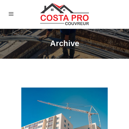
Archive