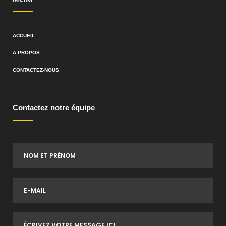
ACCUEIL
A PROPOS
CONTACTEZ-NOUS
Contactez notre équipe