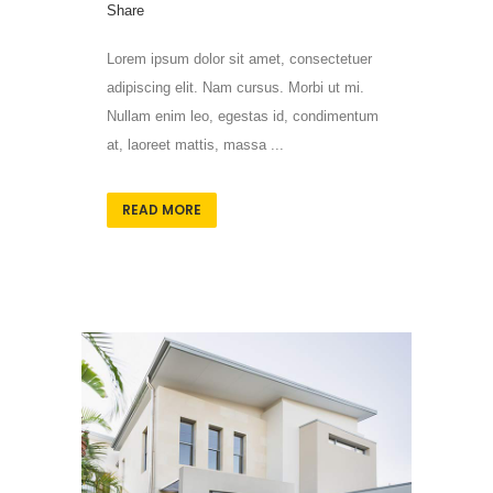
Share
Lorem ipsum dolor sit amet, consectetuer
adipiscing elit. Nam cursus. Morbi ut mi.
Nullam enim leo, egestas id, condimentum
at, laoreet mattis, massa ...
READ MORE