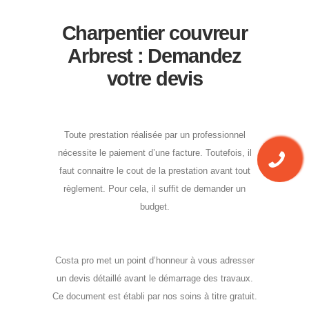
Charpentier couvreur
Arbrest : Demandez
votre devis
Toute prestation réalisée par un professionnel
nécessite le paiement d’une facture. Toutefois, il
faut connaitre le cout de la prestation avant tout
règlement. Pour cela, il suffit de demander un
budget.
Costa pro met un point d’honneur à vous adresser
un devis détaillé avant le démarrage des travaux.
Ce document est établi par nos soins à titre gratuit.