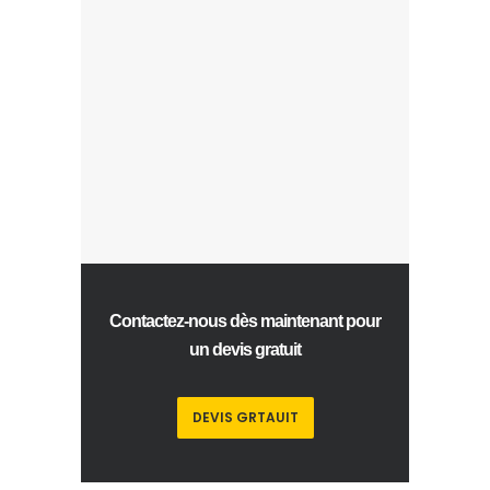
Contactez-nous dès maintenant pour
un devis gratuit
DEVIS GRTAUIT