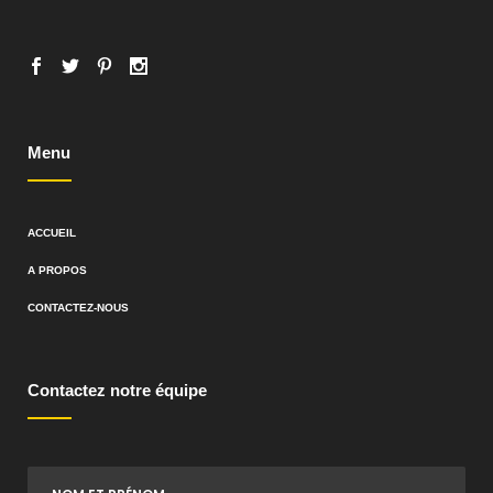
Menu
ACCUEIL
A PROPOS
CONTACTEZ-NOUS
Contactez notre équipe