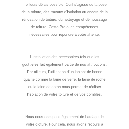
meilleurs délais possible. Qu’il s’agisse de la pose
de la toiture, des travaux d’isolation ou encore de la
rénovation de toiture, du nettoyage et démoussage
de toiture, Costa Pro a les compétences
nécessaires pour répondre à votre attente.
L’installation des accessoires tels que les
gouttières fait également partie de nos attributions.
Par ailleurs, l’utilisation d’un isolant de bonne
qualité comme la laine de verre, la laine de roche
ou la laine de coton nous permet de réaliser
l’isolation de votre toiture et de vos combles.
Nous nous occupons également de bardage de
votre clôture. Pour cela, nous avons recours à