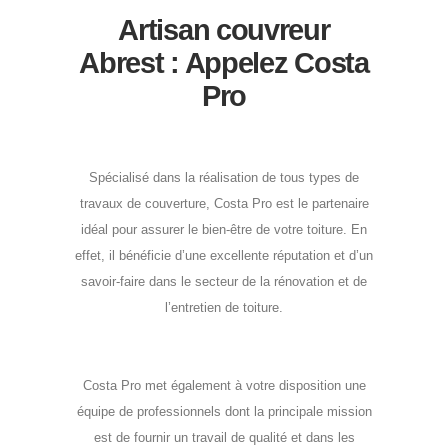
Artisan couvreur
Abrest : Appelez Costa
Pro
Spécialisé dans la réalisation de tous types de
travaux de couverture, Costa Pro est le partenaire
idéal pour assurer le bien-être de votre toiture. En
effet, il bénéficie d’une excellente réputation et d’un
savoir-faire dans le secteur de la rénovation et de
l’entretien de toiture.
Costa Pro met également à votre disposition une
équipe de professionnels dont la principale mission
est de fournir un travail de qualité et dans les