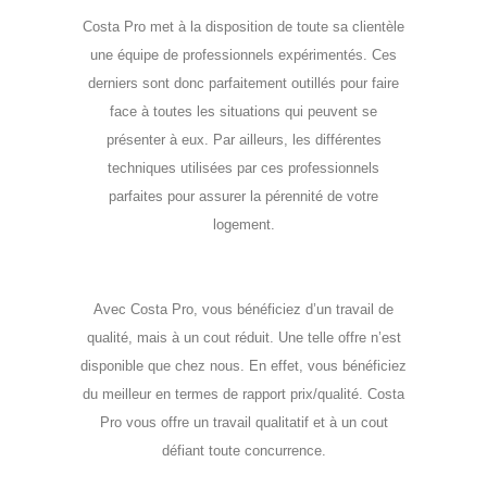
Costa Pro met à la disposition de toute sa clientèle
une équipe de professionnels expérimentés. Ces
derniers sont donc parfaitement outillés pour faire
face à toutes les situations qui peuvent se
présenter à eux. Par ailleurs, les différentes
techniques utilisées par ces professionnels
parfaites pour assurer la pérennité de votre
logement.
Avec Costa Pro, vous bénéficiez d’un travail de
qualité, mais à un cout réduit. Une telle offre n’est
disponible que chez nous. En effet, vous bénéficiez
du meilleur en termes de rapport prix/qualité. Costa
Pro vous offre un travail qualitatif et à un cout
défiant toute concurrence.