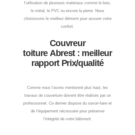
l’utilisation de plusieurs matériaux comme le bois,
le métal, le PVC ou encore la pierre. Nous
choisissons le meilleur élément pour assurer votre
confort.
Couvreur
toiture Abrest : meilleur
rapport Prix/qualité
Comme nous l’avons mentionné plus haut, les
travaux de couverture doivent être réalisés par un
professionnel. Ce dernier dispose du savoir-faire et
de l’équipement nécessaire pour préserver
l’intégrité de votre bâtiment.