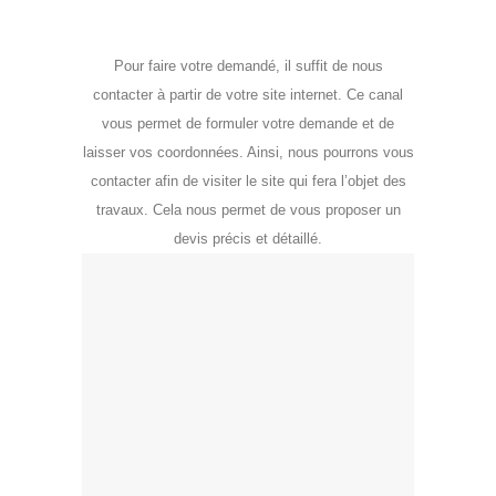
Pour faire votre demandé, il suffit de nous
contacter à partir de votre site internet. Ce canal
vous permet de formuler votre demande et de
laisser vos coordonnées. Ainsi, nous pourrons vous
contacter afin de visiter le site qui fera l’objet des
travaux. Cela nous permet de vous proposer un
devis précis et détaillé.