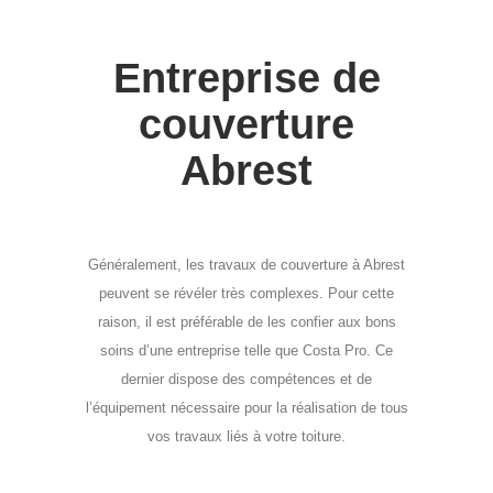
Entreprise de
couverture
Abrest
Généralement, les travaux de couverture à Abrest
peuvent se révéler très complexes. Pour cette
raison, il est préférable de les confier aux bons
soins d’une entreprise telle que Costa Pro. Ce
dernier dispose des compétences et de
l’équipement nécessaire pour la réalisation de tous
vos travaux liés à votre toiture.